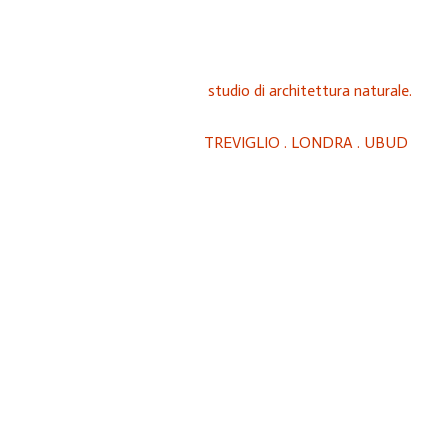
studio di architettura naturale.
TREVIGLIO . LONDRA . UBUD