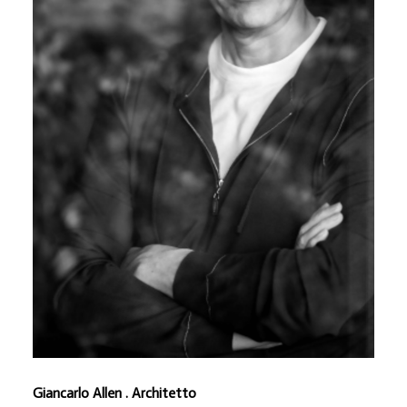
Giancarlo Allen . Architetto