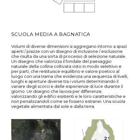
SCUOLA MEDIA A BAGNATICA
Volumi di diverse dimensioni si aggregano intorno a spazi
aperti / piazze con un disegno di inclusione / esclusione
che risulta da una sorta di processo di selezione naturale.
Un disegno che valorizza il fondale del paesaggio
naturale della collina coltivata visto in modo selettivo e
per parti, che restituisce equilibrio e valore poetico al
luogo con una trama che evidenzia una sequenza di livelli,
luoghi e aperture diverse tra i volumi determinando il
variare degli scorci e delle esperienze di luce durante il
giorno. Un disegno che lavora per differenze,
valorizzando gli edifici esistenti e le loro caratteristiche e
non penalizzandoli come se fossero estranei. Una scuola
vegetale alimentata dal sole e dalla terra.