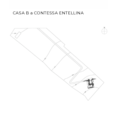
CASA B a CONTESSA ENTELLINA